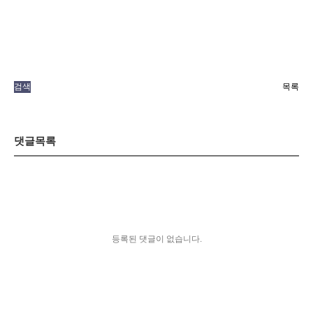
검색
목록
댓글목록
등록된 댓글이 없습니다.